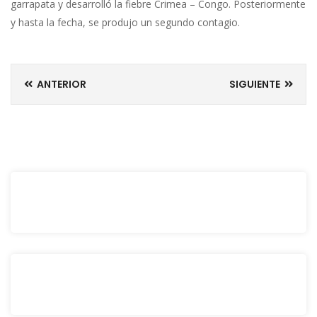
garrapata y desarrolló la fiebre Crimea – Congo. Posteriormente
y hasta la fecha, se produjo un segundo contagio.
ANTERIOR
SIGUIENTE