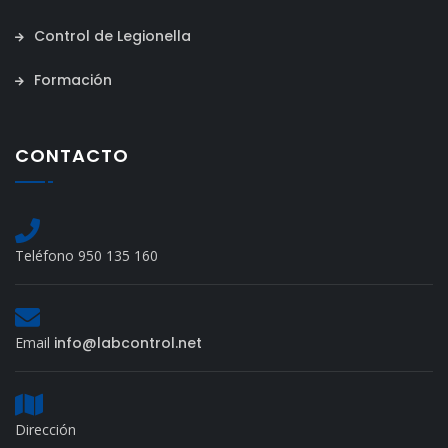
Control de Legionella
Formación
CONTACTO
Teléfono 950 135 160
Email
info@labcontrol.net
Dirección