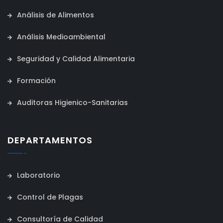
Análisis de Alimentos
Análisis Medioambiental
Seguridad y Calidad Alimentaria
Formación
Auditoras Higienico-Sanitarias
DEPARTAMENTOS
Laboratorio
Control de Plagas
Consultoría de Calidad