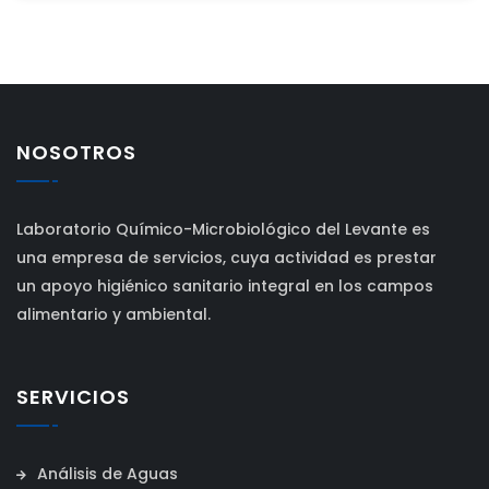
NOSOTROS
Laboratorio Químico-Microbiológico del Levante es
una empresa de servicios, cuya actividad es prestar
un apoyo higiénico sanitario integral en los campos
alimentario y ambiental.
SERVICIOS
Análisis de Aguas