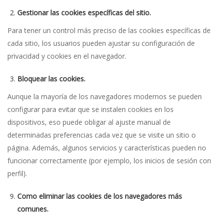
Gestionar las cookies específicas del sitio.
Para tener un control más preciso de las cookies específicas de
cada sitio, los usuarios pueden ajustar su configuración de
privacidad y cookies en el navegador.
Bloquear las cookies.
Aunque la mayoría de los navegadores modernos se pueden
configurar para evitar que se instalen cookies en los
dispositivos, eso puede obligar al ajuste manual de
determinadas preferencias cada vez que se visite un sitio o
página. Además, algunos servicios y características pueden no
funcionar correctamente (por ejemplo, los inicios de sesión con
perfil).
Como eliminar las cookies de los navegadores más
comunes.