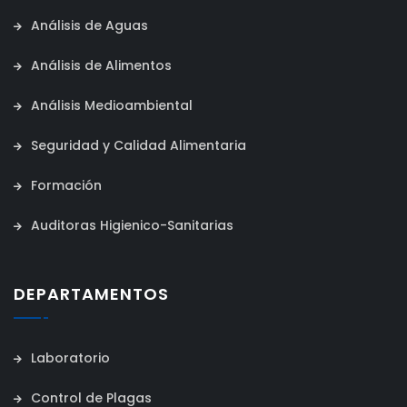
Análisis de Aguas
Análisis de Alimentos
Análisis Medioambiental
Seguridad y Calidad Alimentaria
Formación
Auditoras Higienico-Sanitarias
DEPARTAMENTOS
Laboratorio
Control de Plagas