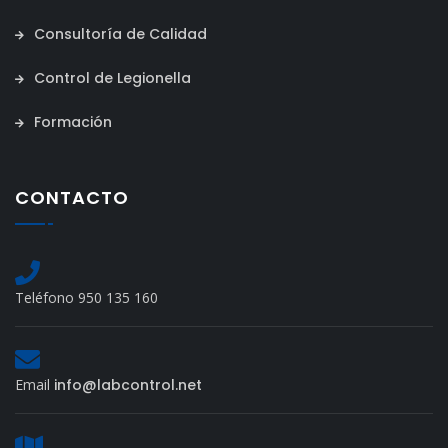
Consultoría de Calidad
Control de Legionella
Formación
CONTACTO
Teléfono 950 135 160
Email
info@labcontrol.net