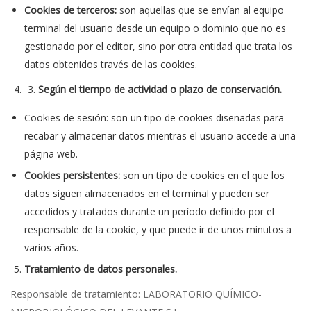
Cookies de terceros:
son aquellas que se envían al equipo
terminal del usuario desde un equipo o dominio que no es
gestionado por el editor, sino por otra entidad que trata los
datos obtenidos través de las cookies.
Según el tiempo de actividad o plazo de conservación.
Cookies de sesión: son un tipo de cookies diseñadas para
recabar y almacenar datos mientras el usuario accede a una
página web.
Cookies persistentes:
son un tipo de cookies en el que los
datos siguen almacenados en el terminal y pueden ser
accedidos y tratados durante un período definido por el
responsable de la cookie, y que puede ir de unos minutos a
varios años.
Tratamiento de datos personales.
Responsable de tratamiento: LABORATORIO QUÍMICO-