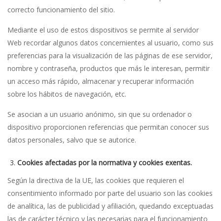
correcto funcionamiento del sitio.
Mediante el uso de estos dispositivos se permite al servidor
Web recordar algunos datos concernientes al usuario, como sus
preferencias para la visualización de las páginas de ese servidor,
nombre y contraseña, productos que más le interesan, permitir
un acceso más rápido, almacenar y recuperar información
sobre los hábitos de navegación, etc.
Se asocian a un usuario anónimo, sin que su ordenador o
dispositivo proporcionen referencias que permitan conocer sus
datos personales, salvo que se autorice.
Cookies afectadas por la normativa y cookies exentas.
Según la directiva de la UE, las cookies que requieren el
consentimiento informado por parte del usuario son las cookies
de analítica, las de publicidad y afiliación, quedando exceptuadas
las de carácter técnico y las necesarias para el funcionamiento