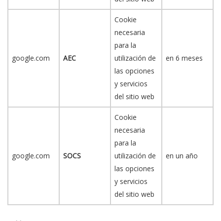
Cookie
necesaria
para la
google.com
AEC
utilización de
en 6 meses
las opciones
y servicios
del sitio web
Cookie
necesaria
para la
google.com
SOCS
utilización de
en un año
las opciones
y servicios
del sitio web