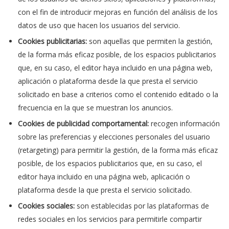
con el fin de introducir mejoras en función del análisis de los
datos de uso que hacen los usuarios del servicio.
Cookies publicitarias:
son aquellas que permiten la gestión,
de la forma más eficaz posible, de los espacios publicitarios
que, en su caso, el editor haya incluido en una página web,
aplicación o plataforma desde la que presta el servicio
solicitado en base a criterios como el contenido editado o la
frecuencia en la que se muestran los anuncios.
Cookies de publicidad comportamental:
recogen información
sobre las preferencias y elecciones personales del usuario
(retargeting) para permitir la gestión, de la forma más eficaz
posible, de los espacios publicitarios que, en su caso, el
editor haya incluido en una página web, aplicación o
plataforma desde la que presta el servicio solicitado.
Cookies sociales:
son establecidas por las plataformas de
redes sociales en los servicios para permitirle compartir