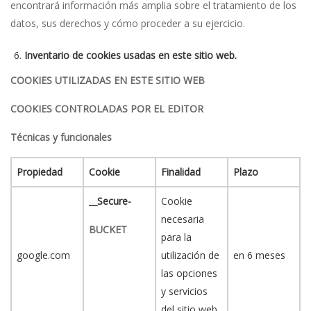
encontrará información más amplia sobre el tratamiento de los
datos, sus derechos y cómo proceder a su ejercicio.
Inventario de cookies usadas en este sitio web.
COOKIES UTILIZADAS EN ESTE SITIO WEB
COOKIES CONTROLADAS POR EL EDITOR
Técnicas y funcionales
Propiedad
Cookie
Finalidad
Plazo
__Secure-
Cookie
necesaria
BUCKET
para la
google.com
utilización de
en 6 meses
las opciones
y servicios
del sitio web