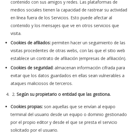
contenido con sus amigos y redes. Las plataformas de
medios sociales tienen la capacidad de rastrear su actividad
en línea fuera de los Servicios. Esto puede afectar al
contenido y los mensajes que ve en otros servicios que
visita.
Cookies de afiliados:
permiten hacer un seguimiento de las
visitas procedentes de otras webs, con las que el sitio web
establece un contrato de afiliación (empresas de afiliación).
Cookies de seguridad:
almacenan información cifrada para
evitar que los datos guardados en ellas sean vulnerables a
ataques maliciosos de terceros.
Según su propietario o entidad que las gestiona.
Cookies propias:
son aquellas que se envían al equipo
terminal del usuario desde un equipo o dominio gestionado
por el propio editor y desde el que se presta el servicio
solicitado por el usuario.