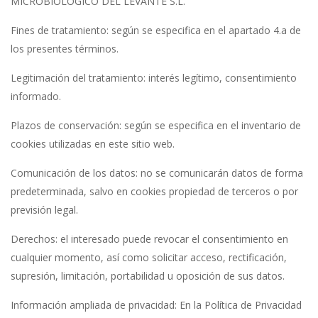
MICROBIOLÓGICO DEL LEVANTE S.L.
Fines de tratamiento: según se especifica en el apartado 4.a de
los presentes términos.
Legitimación del tratamiento: interés legítimo, consentimiento
informado.
Plazos de conservación: según se especifica en el inventario de
cookies utilizadas en este sitio web.
Comunicación de los datos: no se comunicarán datos de forma
predeterminada, salvo en cookies propiedad de terceros o por
previsión legal.
Derechos: el interesado puede revocar el consentimiento en
cualquier momento, así como solicitar acceso, rectificación,
supresión, limitación, portabilidad u oposición de sus datos.
Información ampliada de privacidad: En la Política de Privacidad