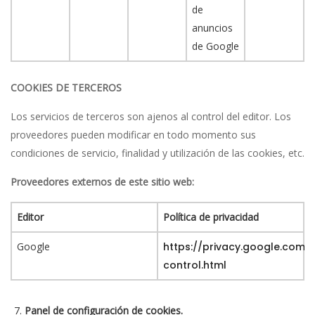
de
anuncios
de Google
COOKIES DE TERCEROS
Los servicios de terceros son ajenos al control del editor. Los
proveedores pueden modificar en todo momento sus
condiciones de servicio, finalidad y utilización de las cookies, etc.
Proveedores externos de este sitio web:
Editor
Política de privacidad
Google
https://privacy.google.com/
control.html
Panel de configuración de cookies.