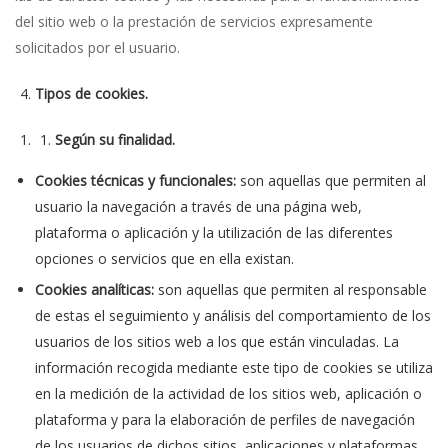
del sitio web o la prestación de servicios expresamente
solicitados por el usuario.
Tipos de cookies.
Según su finalidad.
Cookies técnicas y funcionales:
son aquellas que permiten al
usuario la navegación a través de una página web,
plataforma o aplicación y la utilización de las diferentes
opciones o servicios que en ella existan.
Cookies analíticas:
son aquellas que permiten al responsable
de estas el seguimiento y análisis del comportamiento de los
usuarios de los sitios web a los que están vinculadas. La
información recogida mediante este tipo de cookies se utiliza
en la medición de la actividad de los sitios web, aplicación o
plataforma y para la elaboración de perfiles de navegación
de los usuarios de dichos sitios, aplicaciones y plataformas,