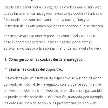
Desde este panel podrá configurar las cookies que el sitio web
puede instalar en su navegador, excepto las cookies técnicas o
funcionales que son necesarias para la navegación y la
utilización de las diferentes opciones o servicios que se ofrecen.
>>> insertar acceso directo panel de control del CMP<<< o
describir cómo encontrar el acceso directo, por ejemplo,
aproximando cursor a la esquina inferior derecha del sitio web.
Cómo gestionar las cookies desde el navegador.
Eliminar las cookies del dispositivo.
Las cookies que ya están en un dispositivo se pueden eliminar
borrando el historial del navegador, con lo que se suprimen las
cookies de todos los sitios web visitados. Sin embargo, también
se puede perder parte de la información guardada (por ejemplo,
los datos de inicio de sesión o las preferencias de sitio web).