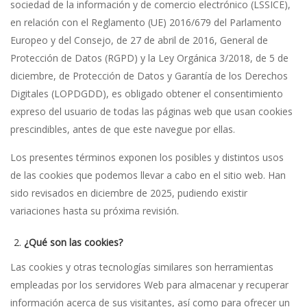
sociedad de la información y de comercio electrónico (LSSICE),
en relación con el Reglamento (UE) 2016/679 del Parlamento
Europeo y del Consejo, de 27 de abril de 2016, General de
Protección de Datos (RGPD) y la Ley Orgánica 3/2018, de 5 de
diciembre, de Protección de Datos y Garantía de los Derechos
Digitales (LOPDGDD), es obligado obtener el consentimiento
expreso del usuario de todas las páginas web que usan cookies
prescindibles, antes de que este navegue por ellas.
Los presentes términos exponen los posibles y distintos usos
de las cookies que podemos llevar a cabo en el sitio web. Han
sido revisados en diciembre de 2025, pudiendo existir
variaciones hasta su próxima revisión.
¿Qué son las cookies?
Las cookies y otras tecnologías similares son herramientas
empleadas por los servidores Web para almacenar y recuperar
información acerca de sus visitantes, así como para ofrecer un