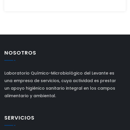
NOSOTROS
Laboratorio Químico-Microbiológico del Levante es
una empresa de servicios, cuya actividad es prestar
un apoyo higiénico sanitario integral en los campos
alimentario y ambiental.
SERVICIOS