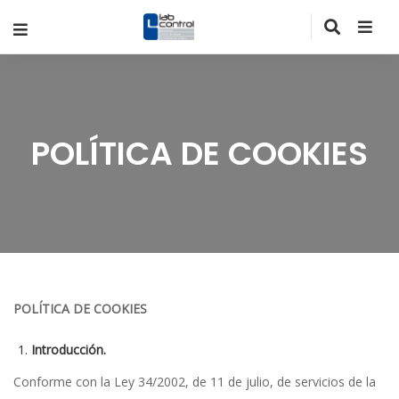
POLÍTICA DE COOKIES
POLÍTICA DE COOKIES
Introducción.
Conforme con la Ley 34/2002, de 11 de julio, de servicios de la