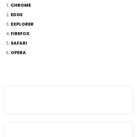
CHROME
EDGE
EXPLORER
FIREFOX
SAFARI
OPERA