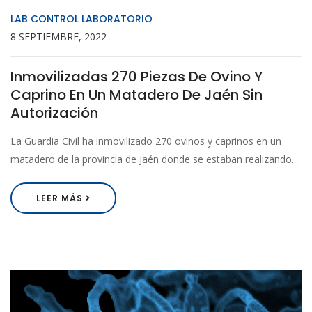
LAB CONTROL LABORATORIO
8 SEPTIEMBRE, 2022
Inmovilizadas 270 Piezas De Ovino Y
Caprino En Un Matadero De Jaén Sin
Autorización
La Guardia Civil ha inmovilizado 270 ovinos y caprinos en un
matadero de la provincia de Jaén donde se estaban realizando...
LEER MÁS