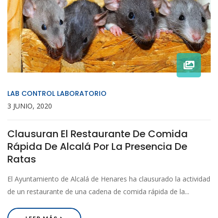
LAB CONTROL LABORATORIO
3 JUNIO, 2020
Clausuran El Restaurante De Comida
Rápida De Alcalá Por La Presencia De
Ratas
El Ayuntamiento de Alcalá de Henares ha clausurado la actividad
de un restaurante de una cadena de comida rápida de la...