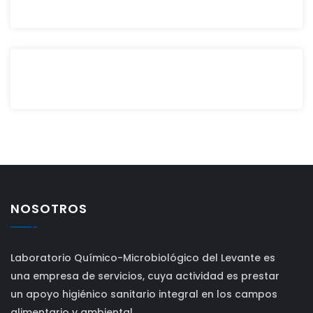
NOSOTROS
Laboratorio Químico-Microbiológico del Levante es
una empresa de servicios, cuya actividad es prestar
un apoyo higiénico sanitario integral en los campos
alimentario y ambiental.