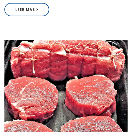
LEER MÁS