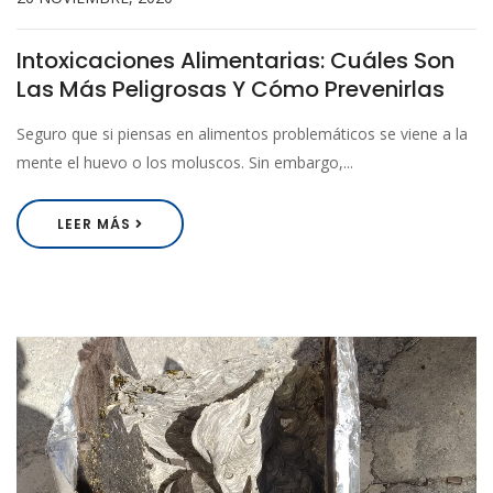
Intoxicaciones Alimentarias: Cuáles Son
Las Más Peligrosas Y Cómo Prevenirlas
Seguro que si piensas en alimentos problemáticos se viene a la
mente el huevo o los moluscos. Sin embargo,...
LEER MÁS