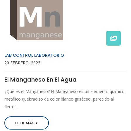
LAB CONTROL LABORATORIO
20 FEBRERO, 2023
El Manganeso En El Agua
¿Qué es el Manganeso? El Manganeso es un elemento químico
metálico quebradizo de color blanco grisáceo, parecido al
fierro...
LEER MÁS