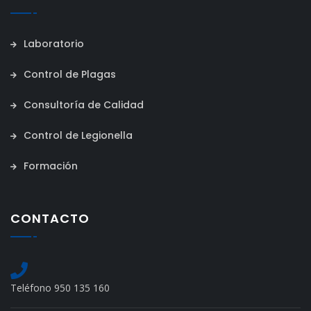
Laboratorio
Control de Plagas
Consultoría de Calidad
Control de Legionella
Formación
CONTACTO
Teléfono 950 135 160