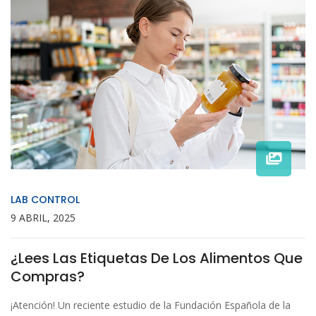
LAB CONTROL
9 ABRIL, 2025
¿Lees Las Etiquetas De Los Alimentos Que
Compras?
¡Atención! Un reciente estudio de la Fundación Española de la