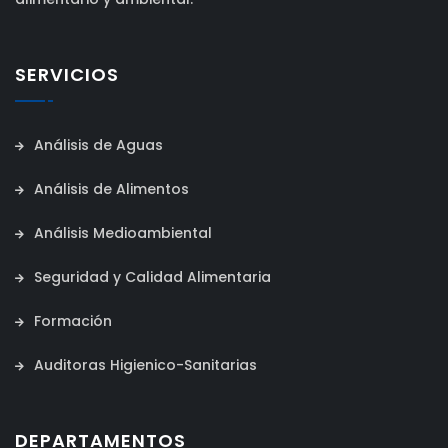
SERVICIOS
Análisis de Aguas
Análisis de Alimentos
Análisis Medioambiental
Seguridad y Calidad Alimentaria
Formación
Auditoras Higienico-Sanitarias
DEPARTAMENTOS