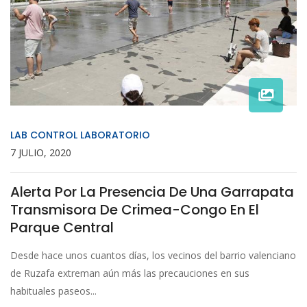
LAB CONTROL LABORATORIO
7 JULIO, 2020
Alerta Por La Presencia De Una Garrapata
Transmisora De Crimea-Congo En El
Parque Central
Desde hace unos cuantos días, los vecinos del barrio valenciano
de Ruzafa extreman aún más las precauciones en sus
habituales paseos...