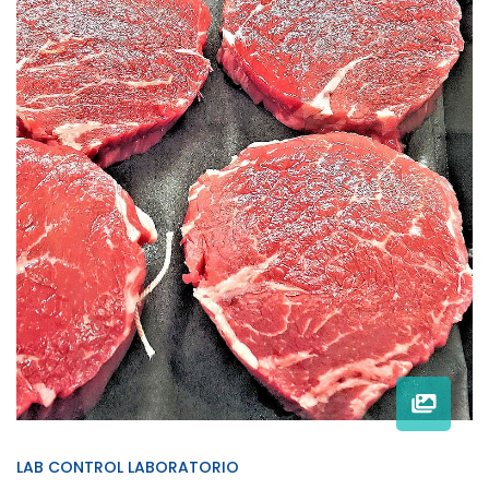
LAB CONTROL LABORATORIO