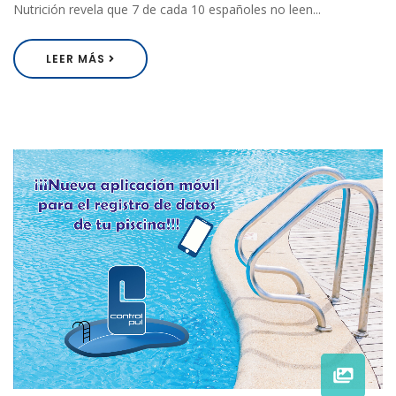
Nutrición revela que 7 de cada 10 españoles no leen...
LEER MÁS