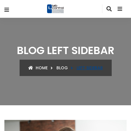
BLOG LEFT SIDEBAR
HOME
BLOG
LEFT SIDEBAR