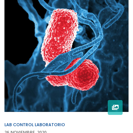
LAB CONTROL LABORATORIO
26 NOVIEMBRE, 2020