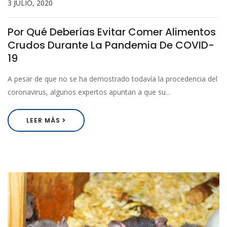
3 JULIO, 2020
Por Qué Deberías Evitar Comer Alimentos
Crudos Durante La Pandemia De COVID-
19
A pesar de que no se ha demostrado todavía la procedencia del
coronavirus, algunos expertos apuntan a que su...
LEER MÁS