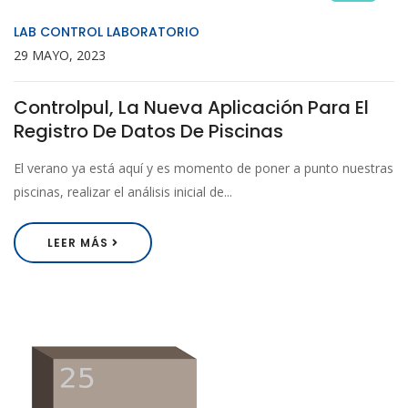
LAB CONTROL LABORATORIO
29 MAYO, 2023
Controlpul, La Nueva Aplicación Para El
Registro De Datos De Piscinas
El verano ya está aquí y es momento de poner a punto nuestras
piscinas, realizar el análisis inicial de...
LEER MÁS