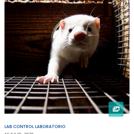
LAB CONTROL LABORATORIO