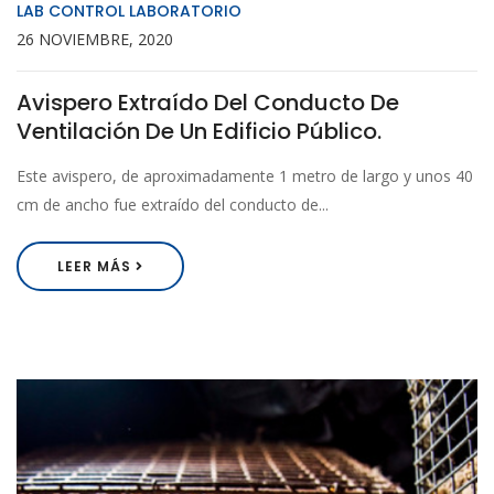
LAB CONTROL LABORATORIO
26 NOVIEMBRE, 2020
Avispero Extraído Del Conducto De
Ventilación De Un Edificio Público.
Este avispero, de aproximadamente 1 metro de largo y unos 40
cm de ancho fue extraído del conducto de...
LEER MÁS