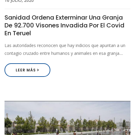
16 JULIO, 2020
Sanidad Ordena Exterminar Una Granja
De 92.700 Visones Invadida Por El Covid
En Teruel
Las autoridades reconocen que hay indicios que apuntan a un
contagio cruzado entre humanos y animales en esa granja....
LEER MÁS